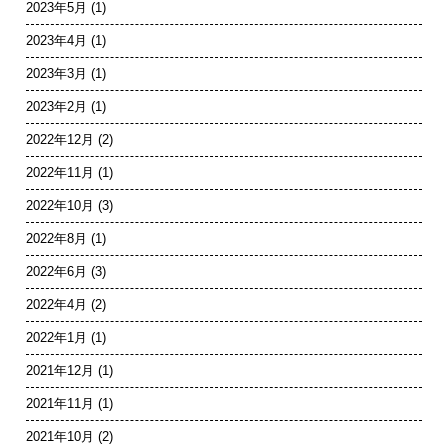
2023年5月
(1)
2023年4月
(1)
2023年3月
(1)
2023年2月
(1)
2022年12月
(2)
2022年11月
(1)
2022年10月
(3)
2022年8月
(1)
2022年6月
(3)
2022年4月
(2)
2022年1月
(1)
2021年12月
(1)
2021年11月
(1)
2021年10月
(2)