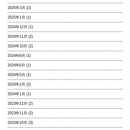
2025年3月
(2)
2025年1月
(1)
2024年12月
(1)
2024年11月
(2)
2024年10月
(2)
2024年8月
(1)
2024年6月
(1)
2024年5月
(1)
2024年2月
(2)
2024年1月
(1)
2023年12月
(2)
2023年11月
(2)
2023年10月
(3)