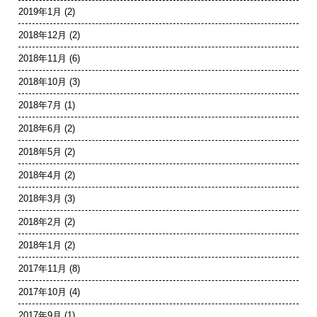
2019年1月
(2)
2018年12月
(2)
2018年11月
(6)
2018年10月
(3)
2018年7月
(1)
2018年6月
(2)
2018年5月
(2)
2018年4月
(2)
2018年3月
(3)
2018年2月
(2)
2018年1月
(2)
2017年11月
(8)
2017年10月
(4)
2017年9月
(1)