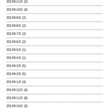
2013年11月
(2)
2013年10月
(4)
2013年9月
(2)
2013年8月
(2)
2013年7月
(2)
2013年6月
(2)
2013年5月
(1)
2013年4月
(1)
2013年3月
(5)
2013年2月
(5)
2013年1月
(4)
2012年12月
(4)
2012年11月
(8)
2012年10月
(3)