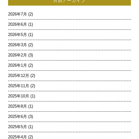
月別アーカイブ
2026年7月
(2)
2026年6月
(1)
2026年5月
(1)
2026年3月
(2)
2026年2月
(3)
2026年1月
(2)
2025年12月
(2)
2025年11月
(2)
2025年10月
(1)
2025年8月
(1)
2025年6月
(3)
2025年5月
(1)
2025年4月
(2)