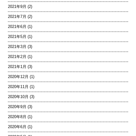
2021年9月
(2)
2021年7月
(2)
2021年6月
(1)
2021年5月
(1)
2021年3月
(3)
2021年2月
(1)
2021年1月
(3)
2020年12月
(1)
2020年11月
(1)
2020年10月
(3)
2020年9月
(3)
2020年8月
(1)
2020年6月
(1)