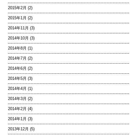
2015年2月
(2)
2015年1月
(2)
2014年11月
(3)
2014年10月
(3)
2014年8月
(1)
2014年7月
(2)
2014年6月
(2)
2014年5月
(3)
2014年4月
(1)
2014年3月
(2)
2014年2月
(4)
2014年1月
(3)
2013年12月
(5)