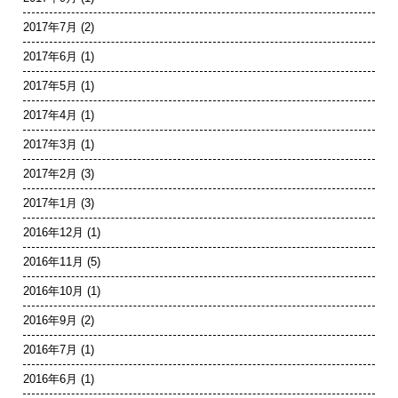
2017年7月
(2)
2017年6月
(1)
2017年5月
(1)
2017年4月
(1)
2017年3月
(1)
2017年2月
(3)
2017年1月
(3)
2016年12月
(1)
2016年11月
(5)
2016年10月
(1)
2016年9月
(2)
2016年7月
(1)
2016年6月
(1)