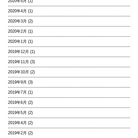
2020年5月
(1)
2020年4月
(1)
2020年3月
(2)
2020年2月
(1)
2020年1月
(1)
2019年12月
(1)
2019年11月
(3)
2019年10月
(2)
2019年9月
(3)
2019年7月
(1)
2019年6月
(2)
2019年5月
(2)
2019年4月
(2)
2019年2月
(2)