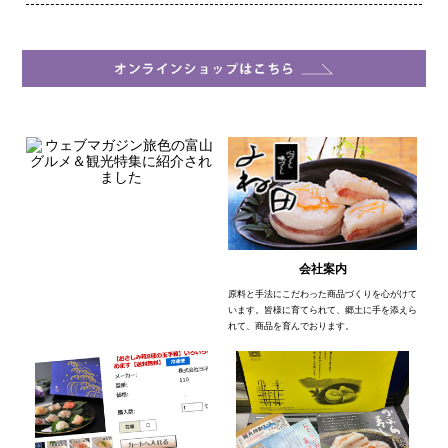
会社案内
原料と手法にこだわった商品づくりを心がけて
います。皆様に育てられて、郷土に手を添えら
れて、商品を育んでおります。