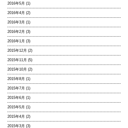
2016年5月
(1)
2016年4月
(2)
2016年3月
(1)
2016年2月
(3)
2016年1月
(3)
2015年12月
(2)
2015年11月
(5)
2015年10月
(2)
2015年8月
(1)
2015年7月
(1)
2015年6月
(1)
2015年5月
(1)
2015年4月
(2)
2015年3月
(3)