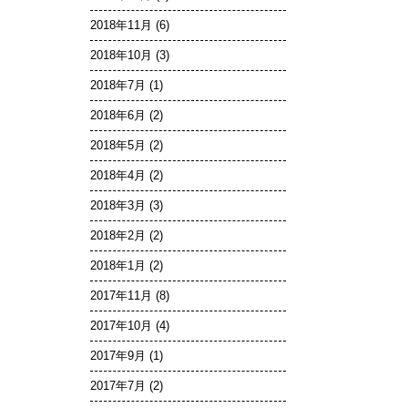
2018年11月
(6)
2018年10月
(3)
2018年7月
(1)
2018年6月
(2)
2018年5月
(2)
2018年4月
(2)
2018年3月
(3)
2018年2月
(2)
2018年1月
(2)
2017年11月
(8)
2017年10月
(4)
2017年9月
(1)
2017年7月
(2)