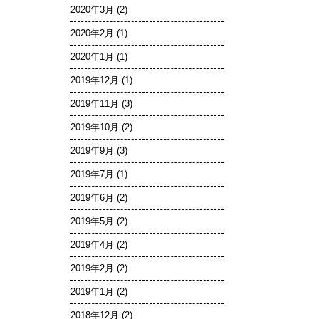
2020年3月
(2)
2020年2月
(1)
2020年1月
(1)
2019年12月
(1)
2019年11月
(3)
2019年10月
(2)
2019年9月
(3)
2019年7月
(1)
2019年6月
(2)
2019年5月
(2)
2019年4月
(2)
2019年2月
(2)
2019年1月
(2)
2018年12月
(2)