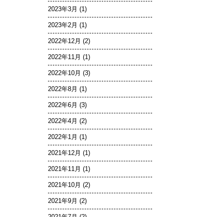
2023年3月
(1)
2023年2月
(1)
2022年12月
(2)
2022年11月
(1)
2022年10月
(3)
2022年8月
(1)
2022年6月
(3)
2022年4月
(2)
2022年1月
(1)
2021年12月
(1)
2021年11月
(1)
2021年10月
(2)
2021年9月
(2)