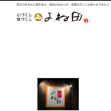
富山で生まれた食文化を、地元のみならず、全国の方々に
お知らせできたら