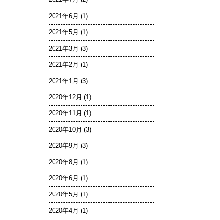
2021年7月
(2)
2021年6月
(1)
2021年5月
(1)
2021年3月
(3)
2021年2月
(1)
2021年1月
(3)
2020年12月
(1)
2020年11月
(1)
2020年10月
(3)
2020年9月
(3)
2020年8月
(1)
2020年6月
(1)
2020年5月
(1)
2020年4月
(1)