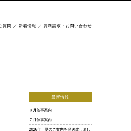
ご質問
／
新着情報
／
資料請求・お問い合わせ
最新情報
８月催事案内
７月催事案内
2026年 夏のご案内を発送致しまし