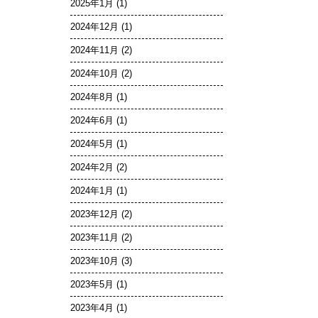
2025年1月
(1)
2024年12月
(1)
2024年11月
(2)
2024年10月
(2)
2024年8月
(1)
2024年6月
(1)
2024年5月
(1)
2024年2月
(2)
2024年1月
(1)
2023年12月
(2)
2023年11月
(2)
2023年10月
(3)
2023年5月
(1)
2023年4月
(1)