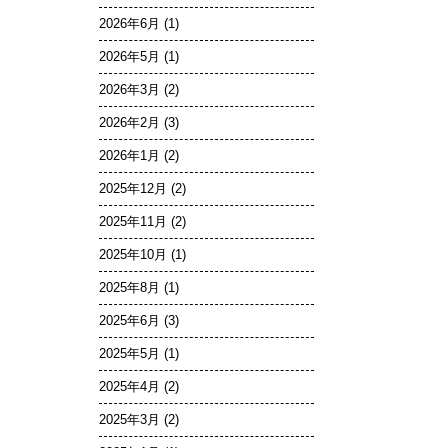
2026年6月
(1)
2026年5月
(1)
2026年3月
(2)
2026年2月
(3)
2026年1月
(2)
2025年12月
(2)
2025年11月
(2)
2025年10月
(1)
2025年8月
(1)
2025年6月
(3)
2025年5月
(1)
2025年4月
(2)
2025年3月
(2)