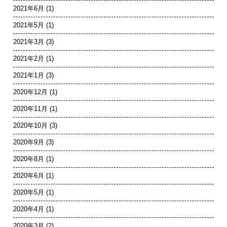
2021年6月
(1)
2021年5月
(1)
2021年3月
(3)
2021年2月
(1)
2021年1月
(3)
2020年12月
(1)
2020年11月
(1)
2020年10月
(3)
2020年9月
(3)
2020年8月
(1)
2020年6月
(1)
2020年5月
(1)
2020年4月
(1)
2020年3月
(2)