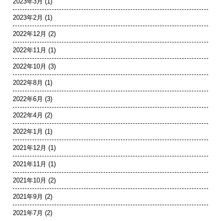
2023年3月
(1)
2023年2月
(1)
2022年12月
(2)
2022年11月
(1)
2022年10月
(3)
2022年8月
(1)
2022年6月
(3)
2022年4月
(2)
2022年1月
(1)
2021年12月
(1)
2021年11月
(1)
2021年10月
(2)
2021年9月
(2)
2021年7月
(2)