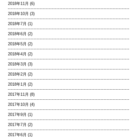
2018年11月
(6)
2018年10月
(3)
2018年7月
(1)
2018年6月
(2)
2018年5月
(2)
2018年4月
(2)
2018年3月
(3)
2018年2月
(2)
2018年1月
(2)
2017年11月
(8)
2017年10月
(4)
2017年9月
(1)
2017年7月
(2)
2017年6月
(1)