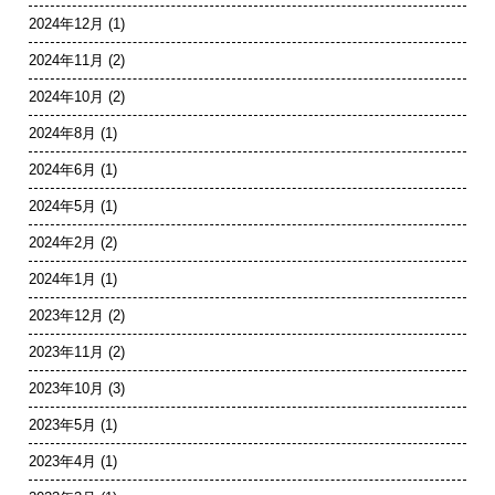
2024年12月
(1)
2024年11月
(2)
2024年10月
(2)
2024年8月
(1)
2024年6月
(1)
2024年5月
(1)
2024年2月
(2)
2024年1月
(1)
2023年12月
(2)
2023年11月
(2)
2023年10月
(3)
2023年5月
(1)
2023年4月
(1)