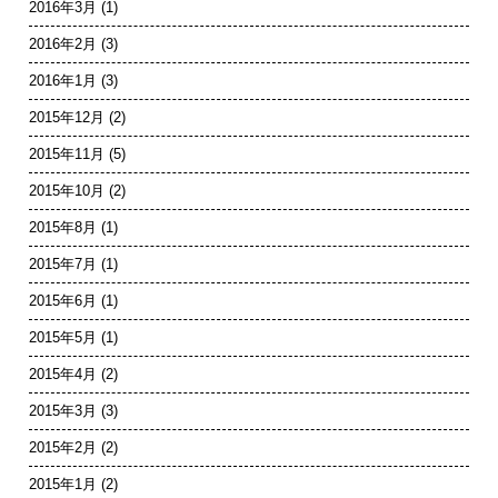
2016年3月
(1)
2016年2月
(3)
2016年1月
(3)
2015年12月
(2)
2015年11月
(5)
2015年10月
(2)
2015年8月
(1)
2015年7月
(1)
2015年6月
(1)
2015年5月
(1)
2015年4月
(2)
2015年3月
(3)
2015年2月
(2)
2015年1月
(2)