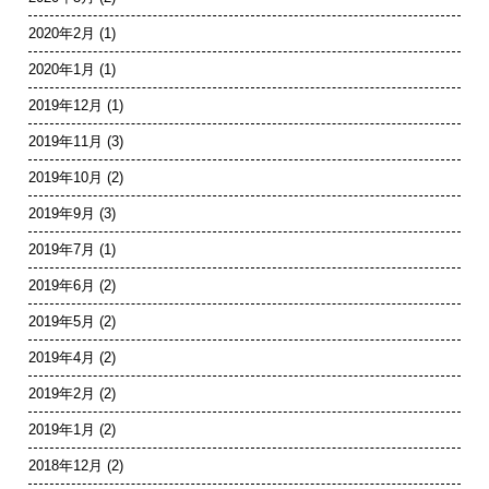
2020年2月
(1)
2020年1月
(1)
2019年12月
(1)
2019年11月
(3)
2019年10月
(2)
2019年9月
(3)
2019年7月
(1)
2019年6月
(2)
2019年5月
(2)
2019年4月
(2)
2019年2月
(2)
2019年1月
(2)
2018年12月
(2)