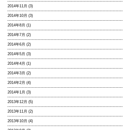
2014年11月
(3)
2014年10月
(3)
2014年8月
(1)
2014年7月
(2)
2014年6月
(2)
2014年5月
(3)
2014年4月
(1)
2014年3月
(2)
2014年2月
(4)
2014年1月
(3)
2013年12月
(5)
2013年11月
(2)
2013年10月
(4)