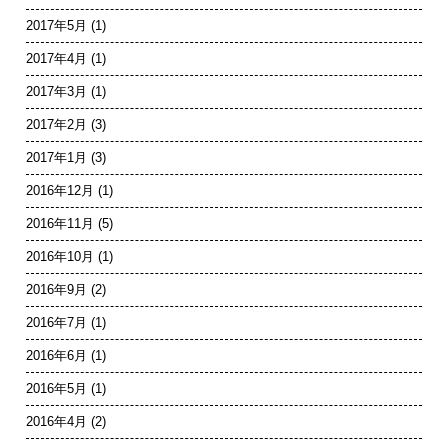
2017年5月
(1)
2017年4月
(1)
2017年3月
(1)
2017年2月
(3)
2017年1月
(3)
2016年12月
(1)
2016年11月
(5)
2016年10月
(1)
2016年9月
(2)
2016年7月
(1)
2016年6月
(1)
2016年5月
(1)
2016年4月
(2)