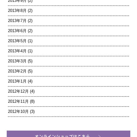
2013年9月
(2)
2013年8月
(2)
2013年7月
(2)
2013年6月
(2)
2013年5月
(1)
2013年4月
(1)
2013年3月
(5)
2013年2月
(5)
2013年1月
(4)
2012年12月
(4)
2012年11月
(8)
2012年10月
(3)