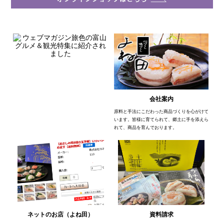
会社案内
原料と手法にこだわった商品づくりを心がけて
います。皆様に育てられて、郷土に手を添えら
れて、商品を育んでおります。
ネットのお店（よね田）
資料請求