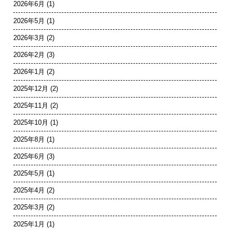
2026年6月
(1)
2026年5月
(1)
2026年3月
(2)
2026年2月
(3)
2026年1月
(2)
2025年12月
(2)
2025年11月
(2)
2025年10月
(1)
2025年8月
(1)
2025年6月
(3)
2025年5月
(1)
2025年4月
(2)
2025年3月
(2)
2025年1月
(1)