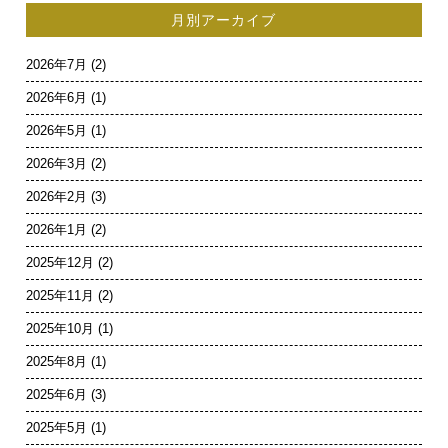
月別アーカイブ
2026年7月
(2)
2026年6月
(1)
2026年5月
(1)
2026年3月
(2)
2026年2月
(3)
2026年1月
(2)
2025年12月
(2)
2025年11月
(2)
2025年10月
(1)
2025年8月
(1)
2025年6月
(3)
2025年5月
(1)