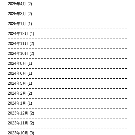
2025年4月
(2)
2025年3月
(2)
2025年1月
(1)
2024年12月
(1)
2024年11月
(2)
2024年10月
(2)
2024年8月
(1)
2024年6月
(1)
2024年5月
(1)
2024年2月
(2)
2024年1月
(1)
2023年12月
(2)
2023年11月
(2)
2023年10月
(3)