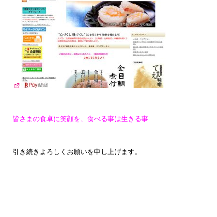
皆さまの食卓に笑顔を、食べる事は生きる事
引き続きよろしくお願いを申し上げます。