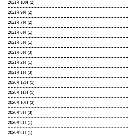
2021年10月
(2)
2021年9月
(2)
2021年7月
(2)
2021年6月
(1)
2021年5月
(1)
2021年3月
(3)
2021年2月
(1)
2021年1月
(3)
2020年12月
(1)
2020年11月
(1)
2020年10月
(3)
2020年9月
(3)
2020年8月
(1)
2020年6月
(1)