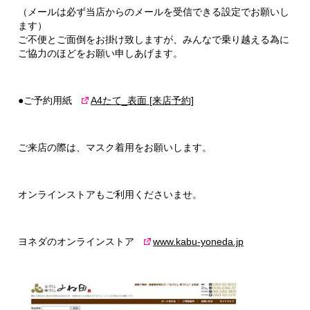
（メールは必ず当店からのメールを受信できる設定でお願いし
ます）
ご不便とご面倒をお掛け致しますが、みんなで乗り越える為に
ご協力のほどをお願い申しあげます。
●ご予約用紙
A4たて_表面 [来店予約]
ご来店の際は、マスク着用をお願いします。
オンラインストアもご利用くださいませ。
ヨネダのオンラインストア
www.kabu-yoneda.jp