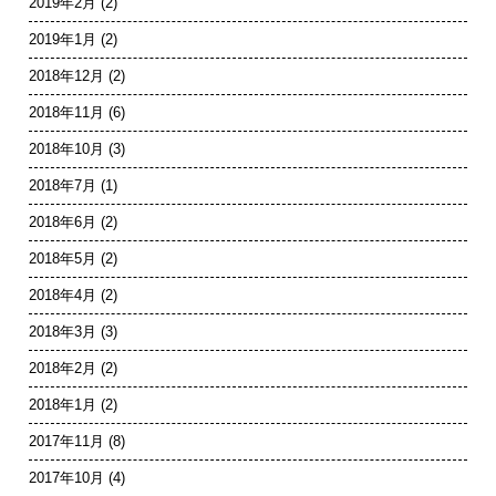
2019年2月
(2)
2019年1月
(2)
2018年12月
(2)
2018年11月
(6)
2018年10月
(3)
2018年7月
(1)
2018年6月
(2)
2018年5月
(2)
2018年4月
(2)
2018年3月
(3)
2018年2月
(2)
2018年1月
(2)
2017年11月
(8)
2017年10月
(4)