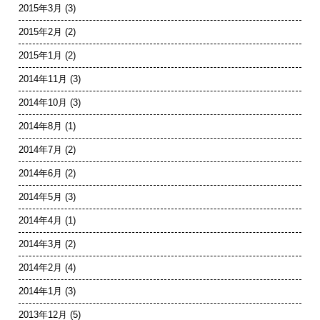
2015年3月
(3)
2015年2月
(2)
2015年1月
(2)
2014年11月
(3)
2014年10月
(3)
2014年8月
(1)
2014年7月
(2)
2014年6月
(2)
2014年5月
(3)
2014年4月
(1)
2014年3月
(2)
2014年2月
(4)
2014年1月
(3)
2013年12月
(5)