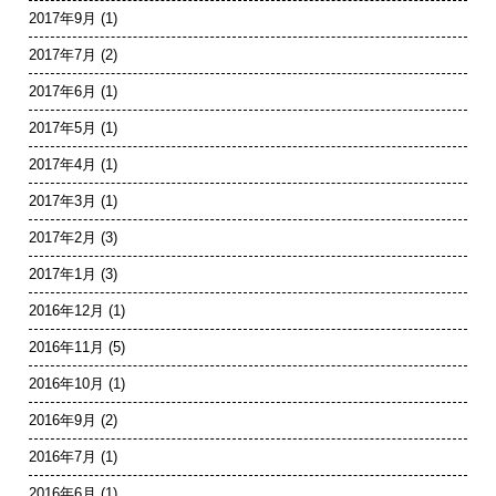
2017年9月
(1)
2017年7月
(2)
2017年6月
(1)
2017年5月
(1)
2017年4月
(1)
2017年3月
(1)
2017年2月
(3)
2017年1月
(3)
2016年12月
(1)
2016年11月
(5)
2016年10月
(1)
2016年9月
(2)
2016年7月
(1)
2016年6月
(1)