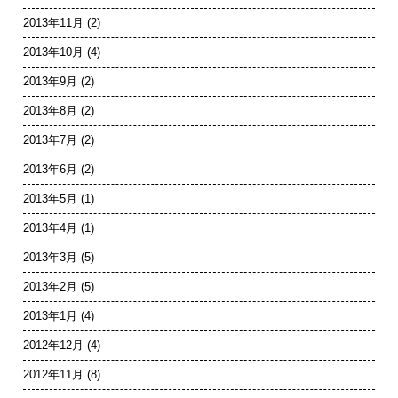
2013年11月
(2)
2013年10月
(4)
2013年9月
(2)
2013年8月
(2)
2013年7月
(2)
2013年6月
(2)
2013年5月
(1)
2013年4月
(1)
2013年3月
(5)
2013年2月
(5)
2013年1月
(4)
2012年12月
(4)
2012年11月
(8)