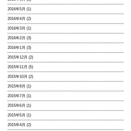
2016年5月
(1)
2016年4月
(2)
2016年3月
(1)
2016年2月
(3)
2016年1月
(3)
2015年12月
(2)
2015年11月
(5)
2015年10月
(2)
2015年8月
(1)
2015年7月
(1)
2015年6月
(1)
2015年5月
(1)
2015年4月
(2)