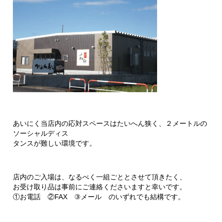
あいにく当店内の応対スペースはたいへん狭く、２メートルの
ソーシャルディス
タンスが難しい環境です。
店内のご入場は、なるべく一組ごととさせて頂きたく、
お受け取り品は事前にご連絡くださいますと幸いです。
①お電話 ②FAX ③メール のいずれでも結構です。