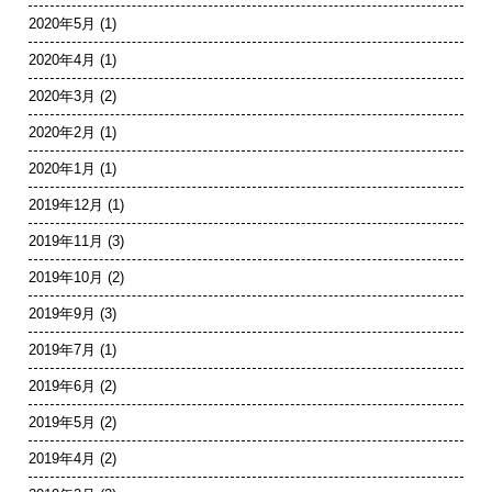
2020年5月
(1)
2020年4月
(1)
2020年3月
(2)
2020年2月
(1)
2020年1月
(1)
2019年12月
(1)
2019年11月
(3)
2019年10月
(2)
2019年9月
(3)
2019年7月
(1)
2019年6月
(2)
2019年5月
(2)
2019年4月
(2)