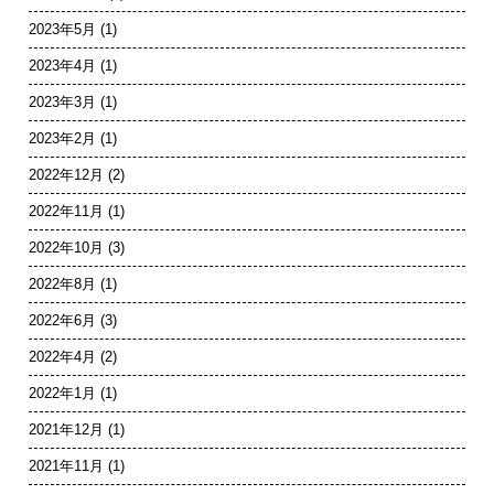
2023年5月
(1)
2023年4月
(1)
2023年3月
(1)
2023年2月
(1)
2022年12月
(2)
2022年11月
(1)
2022年10月
(3)
2022年8月
(1)
2022年6月
(3)
2022年4月
(2)
2022年1月
(1)
2021年12月
(1)
2021年11月
(1)